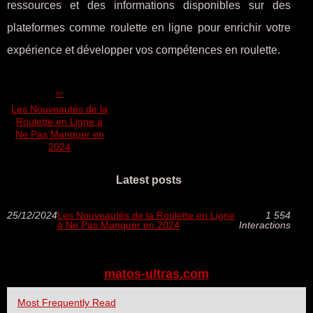
ressources et des informations disponibles sur des
plateformes comme roulette en ligne pour enrichir votre
expérience et développer vos compétences en roulette.
Les Nouveautés de la
Roulette en Ligne à
Ne Pas Manquer en
2024
Latest posts
25/12/2024
Les Nouveautés de la Roulette en Ligne
1 554
à Ne Pas Manquer en 2024
Interactions
matos-ultras.com
Most Frequently Read