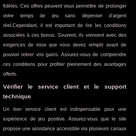
fidèles. Ces offres peuvent vous permettre de prolonger
votre temps de jeu sans dépenser d'argent
réel.Cependant, il est important de lire les conditions
associées à ces bonus. Souvent, ils viennent avec des
exigences de mise que vous devez remplir avant de
pouvoir retirer vos gains. Assurez-vous de comprendre
ces conditions pour profiter pleinement des avantages
offerts.
Vérifier le service client et le support
technique
Un bon service client est indispensable pour une
expérience de jeu positive. Assurez-vous que le site
propose une assistance accessible via plusieurs canaux